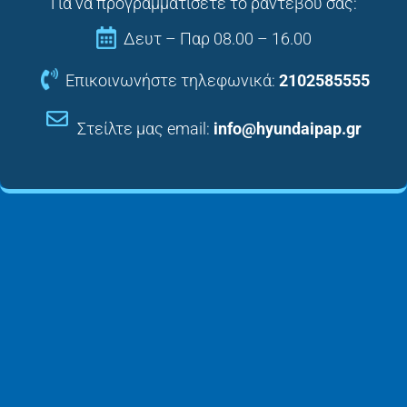
Για να προγραμματίσετε το ραντεβού σας:
Δευτ – Παρ 08.00 – 16.00
Επικοινωνήστε τηλεφωνικά:
2102585555
Στείλτε μας email:
info@hyundaipap.gr