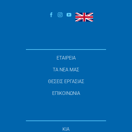
ΕΤΑΙΡΕΙΑ
ΤΑ ΝΕΑ ΜΑΣ
ΘΕΣΕΙΣ ΕΡΓΑΣΙΑΣ
ΕΠΙΚΟΙΝΩΝΙΑ
KIA