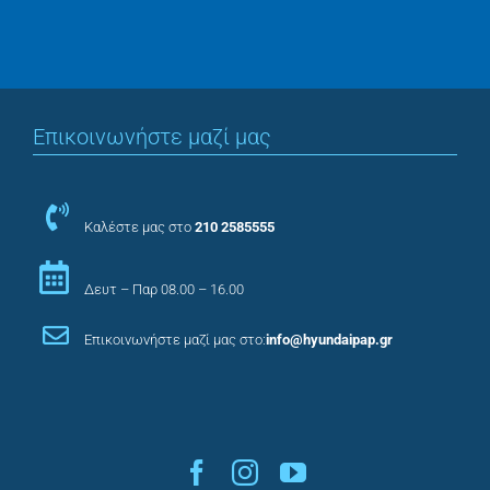
Επικοινωνήστε μαζί μας
Καλέστε μας στο
210 2585555
Δευτ – Παρ 08.00 – 16.00
Επικοινωνήστε μαζί μας στο:
info@hyundaipap.gr