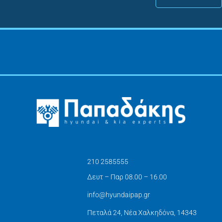
210 2585555
Δευτ – Παρ 08.00 – 16.00
info@hyundaipap.gr
Πεταλά 24, Νέα Χαλκηδόνα, 14343